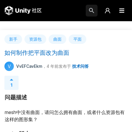
新手
资源包
曲面
平面
如何制作把平面改为曲面
V
VvEFCavEkm
，4 年前
发布于
技术问答
1
问题描述
mesh中没有曲面，请问怎么拥有曲面，或者什么资源包有
这样的图形集？