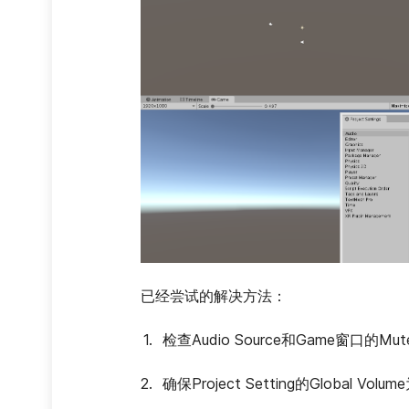
已经尝试的解决方法：
检查Audio Source和Game窗口的M
确保Project Setting的Global Volum