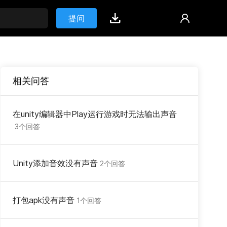
提问
相关问答
在unity编辑器中Play运行游戏时无法输出声音
3个回答
Unity添加音效没有声音
2个回答
打包apk没有声音
1个回答