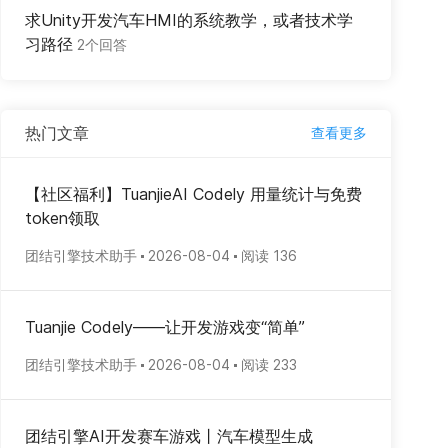
求Unity开发汽车HMI的系统教学，或者技术学
习路径
2个回答
热门文章
查看更多
【社区福利】TuanjieAI Codely 用量统计与免费
token领取
团结引擎技术助手
2026-08-04
阅读 136
Tuanjie Codely——让开发游戏变“简单”
团结引擎技术助手
2026-08-04
阅读 233
团结引擎AI开发赛车游戏丨汽车模型生成