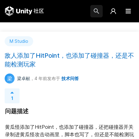
M Studio
敌人添加了HitPoint，也添加了碰撞器，还是不
能检测玩家
梁
梁卓献
，4 年前
发布于
技术问答
1
问题描述
黄瓜怪添加了HitPoint，也添加了碰撞器，还把碰撞器开关
录制进黄瓜怪攻击动画里，脚本也写了，但还是不能检测玩