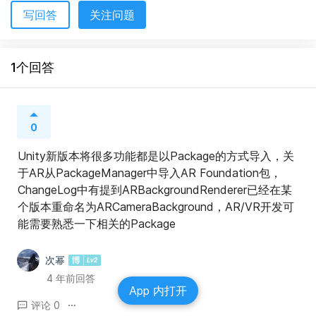
写回答
关注问题
1个回答
0
Unity新版本将很多功能都是以Package的方式导入，关
于AR从PackageManager中导入AR Foundation包，
ChangeLog中有提到ARBackgroundRenderer已经在某
个版本重命名为ARCameraBackground，AR/VR开发可
能需要熟悉一下相关的Package
次幂
4 年前回答
App 内打开
评论 0