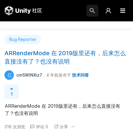
Bug Reporter
ARRenderMode 在 2019版里还有，后来怎么
直接没有了？也没有说明
C
cm5WINXiz7
，4 年前
发布于
技术问答
1
ARRenderMode 在 2019版里还有，后来怎么直接没有
了？也没有说明
316 次浏览
评论 0
分享