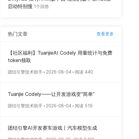
启动特别慢
1个回答
热门文章
查看更多
【社区福利】TuanjieAI Codely 用量统计与免费
token领取
团结引擎技术助手
2026-08-04
阅读 440
Tuanjie Codely——让开发游戏变“简单”
团结引擎技术助手
2026-08-04
阅读 519
团结引擎AI开发赛车游戏丨汽车模型生成