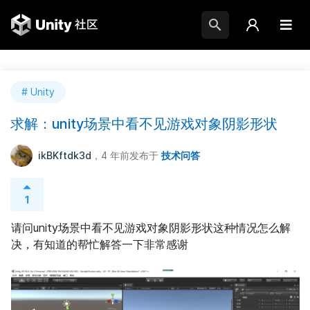
# Unity
求解：unity场景中看不见游戏对象阴影形状
ikBKftdk3d
，4 年前
发布于
技术问答
1
请问unity场景中看不见游戏对象阴影形状这种情况怎么解
决，有知道的帮忙解答一下非常感谢