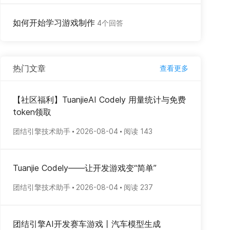
如何开始学习游戏制作
4个回答
热门文章
查看更多
【社区福利】TuanjieAI Codely 用量统计与免费
token领取
团结引擎技术助手
2026-08-04
阅读 143
Tuanjie Codely——让开发游戏变“简单”
团结引擎技术助手
2026-08-04
阅读 237
团结引擎AI开发赛车游戏丨汽车模型生成