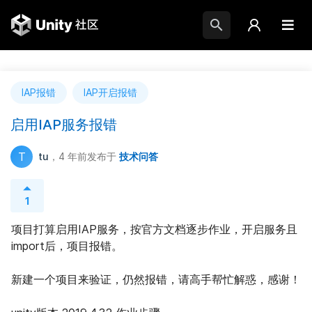
IAP报错
IAP开启报错
启用IAP服务报错
T
tu
，4 年前
发布于
技术问答
1
项目打算启用IAP服务，按官方文档逐步作业，开启服务且
import后，项目报错。
新建一个项目来验证，仍然报错，请高手帮忙解惑，感谢！