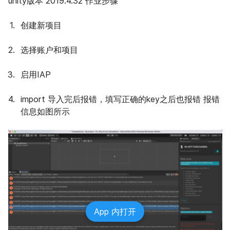
unity版本 2019.4.32 作业步骤
创建新项目
选择账户和项目
启用IAP
import 导入完后报错，填写正确的key之后也报错 报错
信息如图所示
App 内打开