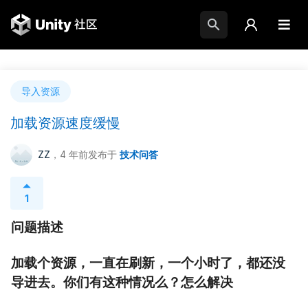
导入资源
加载资源速度缓慢
ZZ
，4 年前
发布于
技术问答
1
问题描述
加载个资源，一直在刷新，一个小时了，都还没
导进去。你们有这种情况么？怎么解决