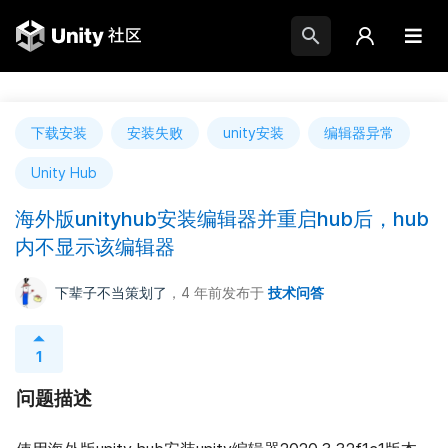
下载安装
安装失败
unity安装
编辑器异常
Unity Hub
海外版unityhub安装编辑器并重启hub后，hub
内不显示该编辑器
下辈子不当策划了
，4 年前
发布于
技术问答
1
问题描述