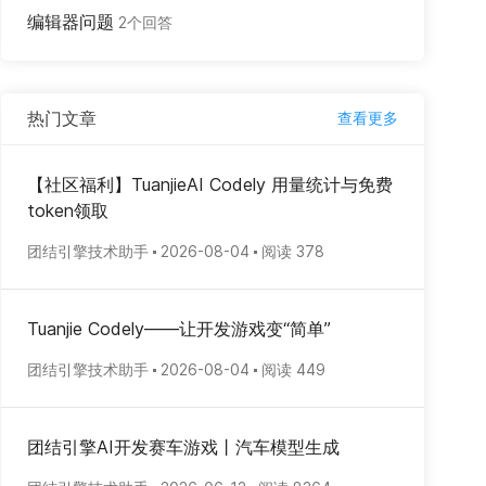
编辑器问题
2个回答
热门文章
查看更多
【社区福利】TuanjieAI Codely 用量统计与免费
token领取
团结引擎技术助手
2026-08-04
阅读 378
Tuanjie Codely——让开发游戏变“简单”
团结引擎技术助手
2026-08-04
阅读 449
团结引擎AI开发赛车游戏丨汽车模型生成