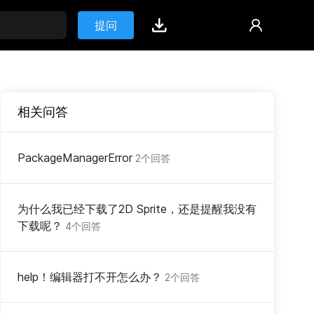
提问
相关问答
PackageManagerError
2个回答
为什么我已经下载了2D Sprite，还是提醒我没有
下载呢？
4个回答
help！编辑器打不开怎么办？
2个回答