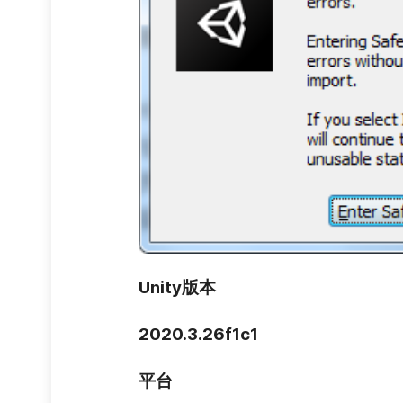
Unity版本
2020.3.26f1c1
平台