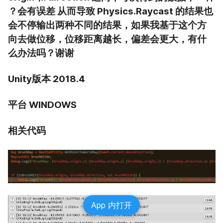
？会有误差 从而导致 Physics.Raycast 的结果也
会不停输出两种不同的结果，如果我基于这个方
向去做位移，位移距离越长，偏差会更大，有什
么办法吗？谢谢
Unity版本 2018.4
平台 WINDOWS
相关代码
App 内打开