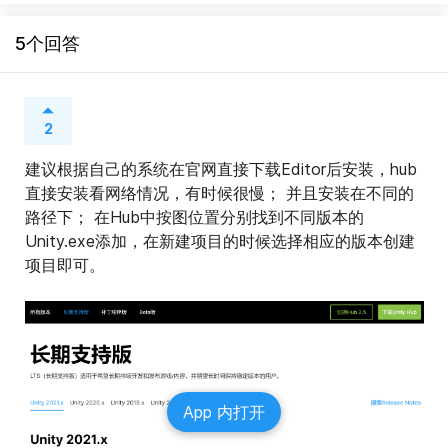
5个回答
2
建议根据自己的系统在官网直接下载Editor后安装，hub
直接安装看网络情况，有时候很慢； 并且安装在不同的
路径下； 在Hub中按图位置分别找到不同版本的
Unity.exe添加，在新建项目的时候选择相应的版本创建
项目即可。
App 内打开