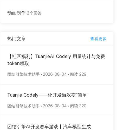
动画制作
2个回答
热门文章
查看更多
【社区福利】TuanjieAI Codely 用量统计与免费
token领取
团结引擎技术助手
2026-08-04
阅读 229
Tuanjie Codely——让开发游戏变“简单”
团结引擎技术助手
2026-08-04
阅读 320
团结引擎AI开发赛车游戏丨汽车模型生成