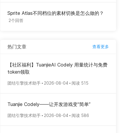
Sprite Atlas不同档位的素材切换是怎么做的？
2个回答
热门文章
查看更多
【社区福利】TuanjieAI Codely 用量统计与免费
token领取
团结引擎技术助手
2026-08-04
阅读 515
Tuanjie Codely——让开发游戏变“简单”
团结引擎技术助手
2026-08-04
阅读 586