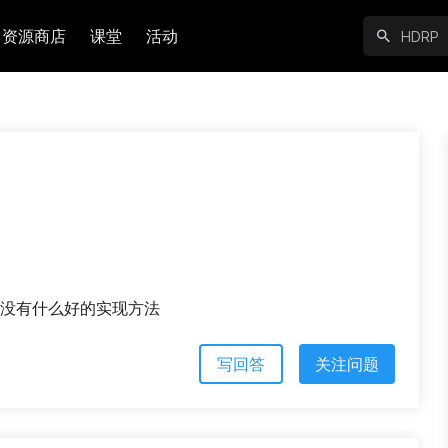
资源商店
课堂
活动
有没有什么好的实现方法
写回答
关注问题