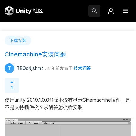
下载安装
Cinemachine安装问题
T
TBQcNjshmt
，4 年前
发布于
技术问答
1
使用unity 2019.1.0.0f1版本没有显示Cinemachine插件，是
不是支持插件么？求解答怎么样安装