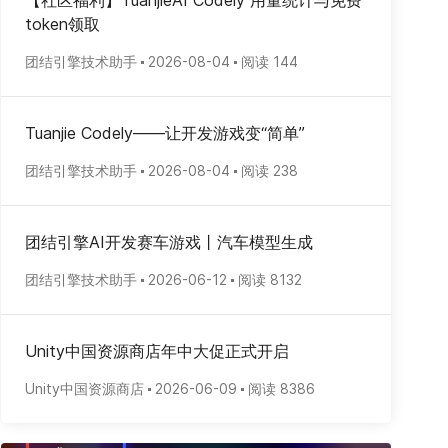
【社区福利】TuanjieAI Codely 用量统计与免费
token领取
团结引擎技术助手
2026-08-04
阅读 144
Tuanjie Codely——让开发游戏变“简单”
团结引擎技术助手
2026-08-04
阅读 238
团结引擎AI开发赛车游戏丨汽车模型生成
团结引擎技术助手
2026-06-12
阅读 8132
Unity中国资源商店年中大促正式开启
Unity中国资源商店
2026-06-09
阅读 8386