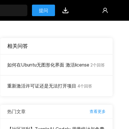
提问
相关问答
如何在Ubuntu无图形化界面 激活license
2个回答
重新激活许可证还是无法打开项目
4个回答
热门文章
查看更多