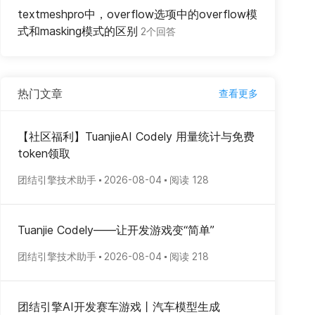
textmeshpro中，overflow选项中的overflow模
式和masking模式的区别
2个回答
热门文章
查看更多
【社区福利】TuanjieAI Codely 用量统计与免费
token领取
团结引擎技术助手
2026-08-04
阅读 128
Tuanjie Codely——让开发游戏变“简单”
团结引擎技术助手
2026-08-04
阅读 218
团结引擎AI开发赛车游戏丨汽车模型生成