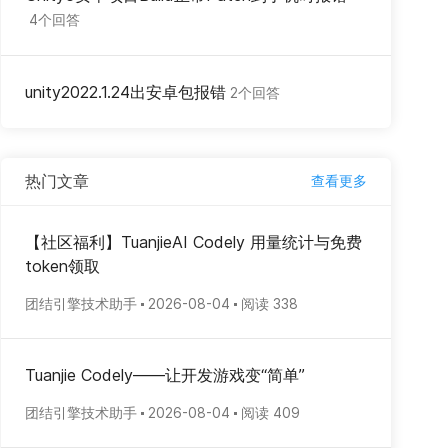
4个回答
unity2022.1.24出安卓包报错
2个回答
热门文章
查看更多
【社区福利】TuanjieAI Codely 用量统计与免费
token领取
团结引擎技术助手
2026-08-04
阅读 338
Tuanjie Codely——让开发游戏变“简单”
团结引擎技术助手
2026-08-04
阅读 409