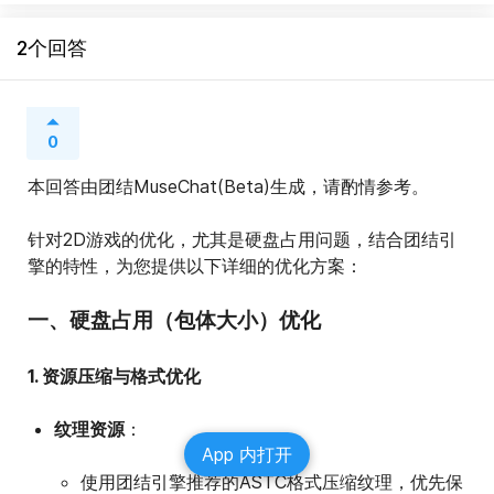
2个回答
0
本回答由团结MuseChat(Beta)生成，请酌情参考。
针对2D游戏的优化，尤其是硬盘占用问题，结合团结引
擎的特性，为您提供以下详细的优化方案：
一、硬盘占用（包体大小）优化
1. 资源压缩与格式优化
纹理资源
：
App 内打开
使用团结引擎推荐的ASTC格式压缩纹理，优先保