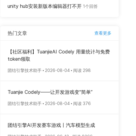
unity hub安装新版本编辑器打不开
1个回答
热门文章
查看更多
【社区福利】TuanjieAI Codely 用量统计与免费
token领取
团结引擎技术助手
2026-08-04
阅读 298
Tuanjie Codely——让开发游戏变“简单”
团结引擎技术助手
2026-08-04
阅读 376
团结引擎AI开发赛车游戏丨汽车模型生成