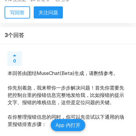
写回答
关注问题
3个回答
0
本回答由团结MuseChat(Beta)生成，请酌情参考。
你先别着急，我来帮你一步步解决问题！首先你需要先
把控制台里的报错信息完整地发给我，比如报错的提示
文字、报错的堆栈信息，这些是定位问题的关键。
在你整理报错信息的同时，你可以先尝试以下通用的场
景报错排查步骤：
App 内打开