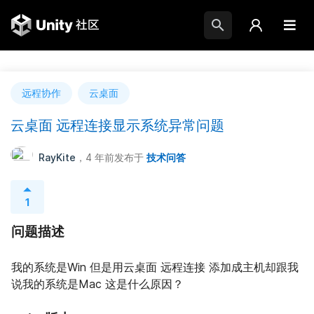
远程协作
云桌面
云桌面 远程连接显示系统异常问题
RayKite
，4 年前
发布于
技术问答
1
问题描述
我的系统是Win 但是用云桌面 远程连接 添加成主机却跟我
说我的系统是Mac 这是什么原因？