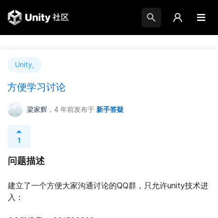
Unity,
方便学习讨论
梁家辉
，4 年前
发布于
新手答疑
1
问题描述
建立了一个方便大家沟通讨论的QQ群，只允许unity技术进
入：