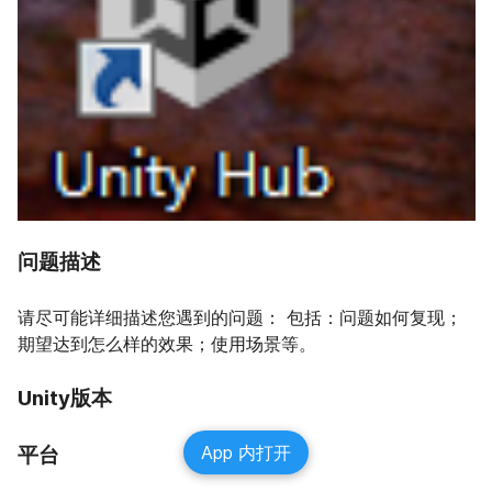
问题描述
请尽可能详细描述您遇到的问题： 包括：问题如何复现；
期望达到怎么样的效果；使用场景等。
Unity版本
App 内打开
平台