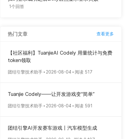
1个回答
热门文章
查看更多
【社区福利】TuanjieAI Codely 用量统计与免费
token领取
团结引擎技术助手
2026-08-04
阅读 517
Tuanjie Codely——让开发游戏变“简单”
团结引擎技术助手
2026-08-04
阅读 591
团结引擎AI开发赛车游戏丨汽车模型生成