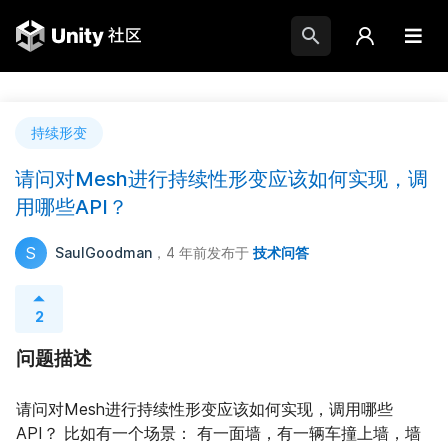
持续形变
请问对Mesh进行持续性形变应该如何实现，调
用哪些API？
S
SaulGoodman
，4 年前
发布于
技术问答
2
问题描述
请问对Mesh进行持续性形变应该如何实现，调用哪些
API？ 比如有一个场景： 有一面墙，有一辆车撞上墙，墙