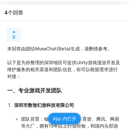
4个回答
0
本回答由团结MuseChat(Beta)生成，请酌情参考。
以下是为你整理的深圳地区可提供Unity游戏漫游开发及
维护服务的相关渠道和团队信息，你可以根据需求进行
对接：
一、专业游戏开发团队
深圳市数智幻游科技有限公司
App 内打开
团队背景：核心成员来自EA、育碧、腾讯、网易
等大厂，拥有15年以上行业经验，和国内头部游