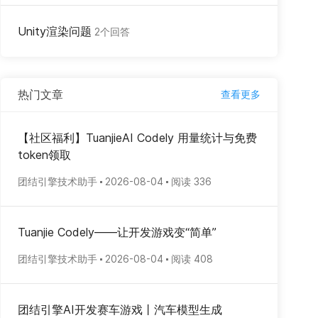
Unity渲染问题
2个回答
热门文章
查看更多
【社区福利】TuanjieAI Codely 用量统计与免费
token领取
团结引擎技术助手
2026-08-04
阅读 336
Tuanjie Codely——让开发游戏变“简单”
团结引擎技术助手
2026-08-04
阅读 408
团结引擎AI开发赛车游戏丨汽车模型生成