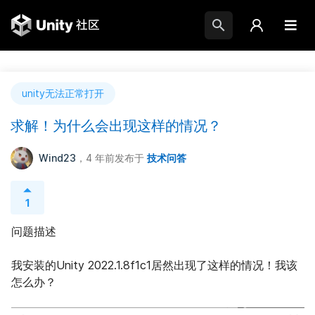
unity无法正常打开
求解！为什么会出现这样的情况？
Wind23
，4 年前
发布于
技术问答
1
问题描述
我安装的Unity 2022.1.8f1c1居然出现了这样的情况！我该
怎么办？