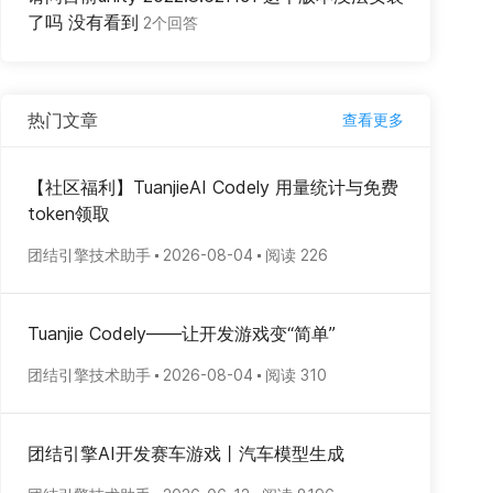
了吗 没有看到
2个回答
热门文章
查看更多
【社区福利】TuanjieAI Codely 用量统计与免费
token领取
团结引擎技术助手
2026-08-04
阅读 226
Tuanjie Codely——让开发游戏变“简单”
团结引擎技术助手
2026-08-04
阅读 310
团结引擎AI开发赛车游戏丨汽车模型生成