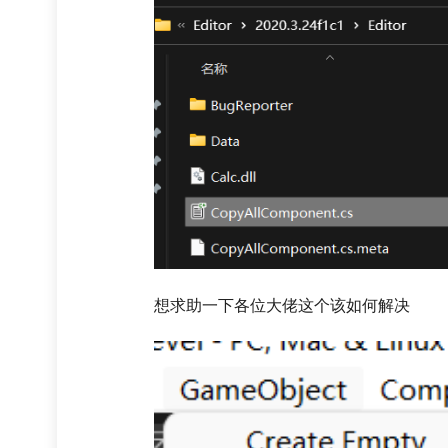
想求助一下各位大佬这个该如何解决