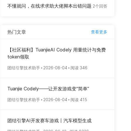
不懂就问，在线求求助大佬脚本出错问题
2个回答
热门文章
查看更多
【社区福利】TuanjieAI Codely 用量统计与免费
token领取
团结引擎技术助手
2026-08-04
阅读 346
Tuanjie Codely——让开发游戏变“简单”
团结引擎技术助手
2026-08-04
阅读 415
团结引擎AI开发赛车游戏丨汽车模型生成