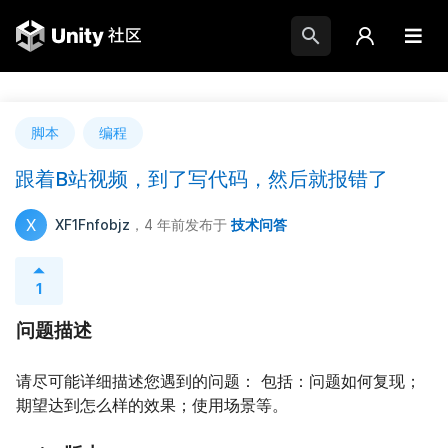
脚本
编程
跟着B站视频，到了写代码，然后就报错了
X
XF1Fnfobjz
，4 年前
发布于
技术问答
1
问题描述
请尽可能详细描述您遇到的问题： 包括：问题如何复现；
期望达到怎么样的效果；使用场景等。