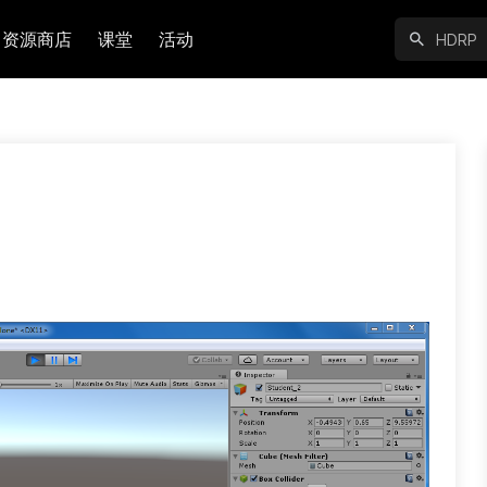
资源商店
课堂
活动