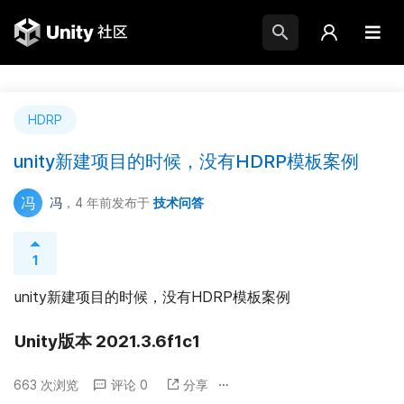
HDRP
unity新建项目的时候，没有HDRP模板案例
冯
冯
，4 年前
发布于
技术问答
1
unity新建项目的时候，没有HDRP模板案例
Unity版本 2021.3.6f1c1
663 次浏览
评论 0
分享