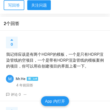
写回答
关注问题
2个回答
0
我记得应该是有两个HDRP的模板，一个是只有HDRP渲
染管线的空项目，一个是带有HDRP渲染管线的模板案例
的项目，你可以用在创建项目的界面上看一下。
M
Mr.He
4 年前回答
评论 0
App 内打开