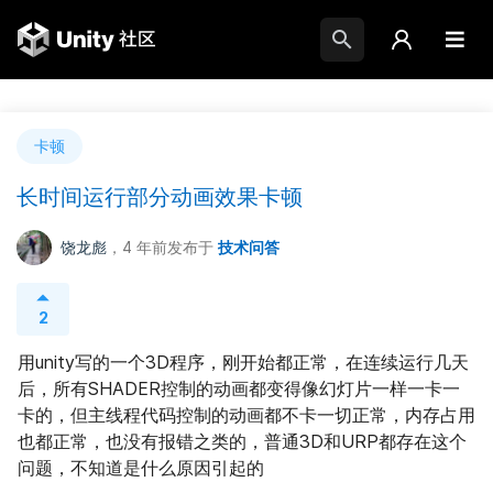
卡顿
长时间运行部分动画效果卡顿
饶龙彪
，4 年前
发布于
技术问答
2
用unity写的一个3D程序，刚开始都正常，在连续运行几天
后，所有SHADER控制的动画都变得像幻灯片一样一卡一
卡的，但主线程代码控制的动画都不卡一切正常，内存占用
也都正常，也没有报错之类的，普通3D和URP都存在这个
问题，不知道是什么原因引起的