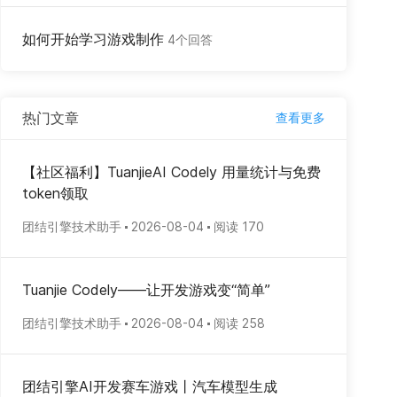
如何开始学习游戏制作
4个回答
热门文章
查看更多
【社区福利】TuanjieAI Codely 用量统计与免费
token领取
团结引擎技术助手
2026-08-04
阅读 170
Tuanjie Codely——让开发游戏变“简单”
团结引擎技术助手
2026-08-04
阅读 258
团结引擎AI开发赛车游戏丨汽车模型生成