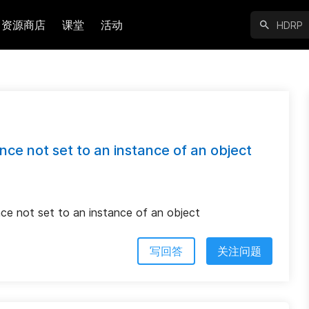
资源商店
课堂
活动
ce not set to an instance of an object
ce not set to an instance of an object
写回答
关注问题