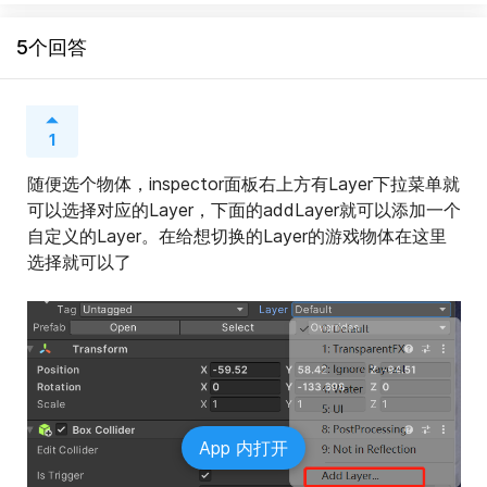
5个回答
1
随便选个物体，inspector面板右上方有Layer下拉菜单就
可以选择对应的Layer，下面的addLayer就可以添加一个
自定义的Layer。在给想切换的Layer的游戏物体在这里
选择就可以了
App 内打开