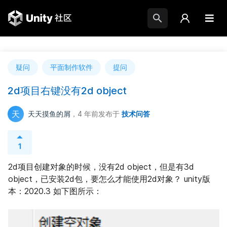
疑问
平面制作软件
提问
2d项目右键没有2d object
天
天天摸鱼的屑
，4 年前
发布于
技术问答
1
2d项目创建对象的时候，没有2d object，但是有3d 
object，已安装2d包，要怎么才能使用2d对象？ unity版
本：2020.3 如下图所示：