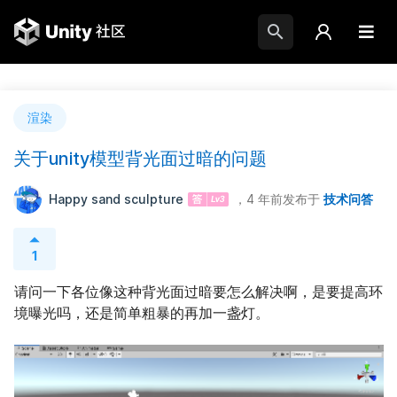
渲染
关于unity模型背光面过暗的问题
Happy sand sculpture
，4 年前
发布于
技术问答
1
请问一下各位像这种背光面过暗要怎么解决啊，是要提高环
境曝光吗，还是简单粗暴的再加一盏灯。