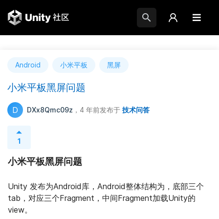
Android
小米平板
黑屏
小米平板黑屏问题
D
DXx8Qmc09z
，4 年前
发布于
技术问答
1
小米平板黑屏问题
Unity 发布为Android库，Android整体结构为，底部三个
tab，对应三个Fragment，中间Fragment加载Unity的
view。