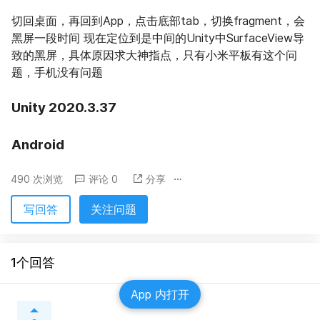
切回桌面，再回到App，点击底部tab，切换fragment，会
黑屏一段时间 现在定位到是中间的Unity中SurfaceView导
致的黑屏，具体原因求大神指点，只有小米平板有这个问
题，手机没有问题
Unity 2020.3.37
Android
490 次浏览
评论 0
分享
写回答
关注问题
1个回答
App 内打开