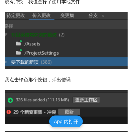
说有冲突，我也选择了使用本地文件
我点击绿色那个按钮，弹出错误
App 内打开