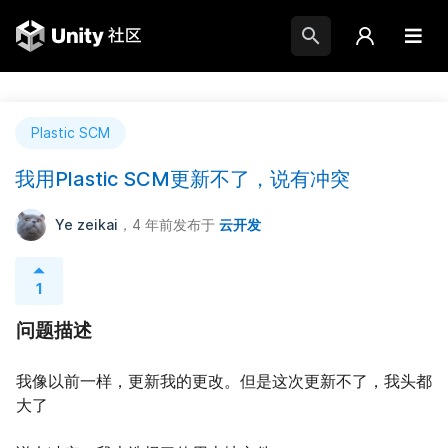
Plastic SCM
我用Plastic SCM更新不了，说有冲突
Ye zeikai
，4 年前
发布于
云开发
1
问题描述
我像以前一样，更新我的更改。但是这次更新不了，我头都
大了