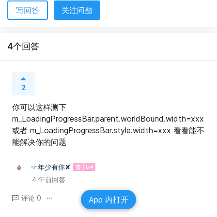
写回答
关注问题
4个回答
2
你可以这样测下 
m_LoadingProgressBar.parent.worldBound.width=xxx 
或者 m_LoadingProgressBar.style.width=xxx 看看能不
能解决你的问题
☞年少有你✘
4 年前回答
评论 0
App 内打开