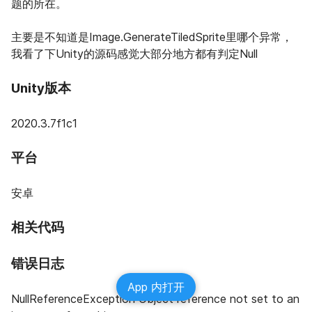
题的所在。
主要是不知道是Image.GenerateTiledSprite里哪个异常，
我看了下Unity的源码感觉大部分地方都有判定Null
Unity版本
2020.3.7f1c1
平台
安卓
相关代码
错误日志
App 内打开
NullReferenceException Object reference not set to an 