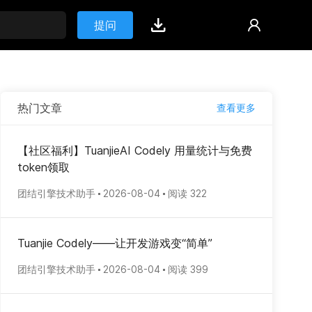
提问
热门文章
查看更多
【社区福利】TuanjieAI Codely 用量统计与免费
token领取
团结引擎技术助手
2026-08-04
阅读 322
Tuanjie Codely——让开发游戏变“简单”
团结引擎技术助手
2026-08-04
阅读 399