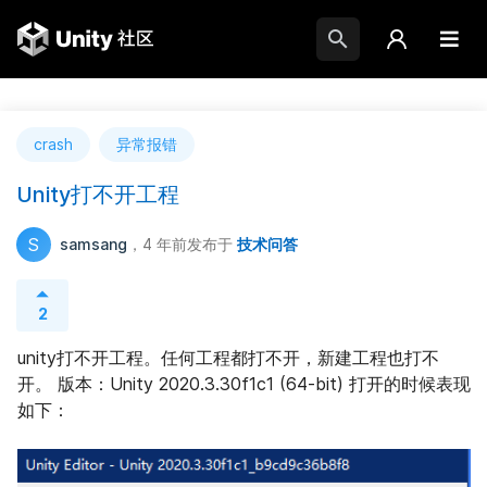
crash
异常报错
Unity打不开工程
S
samsang
，4 年前
发布于
技术问答
2
unity打不开工程。任何工程都打不开，新建工程也打不
开。 版本：Unity 2020.3.30f1c1 (64-bit) 打开的时候表现
如下：