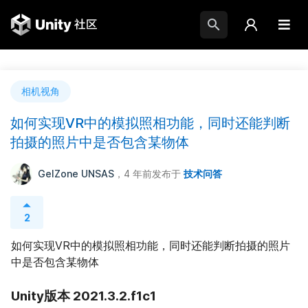
相机视角
如何实现VR中的模拟照相功能，同时还能判断
拍摄的照片中是否包含某物体
GelZone UNSAS
，4 年前
发布于
技术问答
2
如何实现VR中的模拟照相功能，同时还能判断拍摄的照片
中是否包含某物体
Unity版本 2021.3.2.f1c1