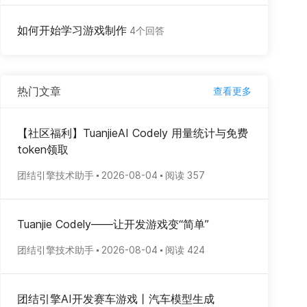
如何开始学习游戏制作
4个回答
热门文章
查看更多
【社区福利】TuanjieAI Codely 用量统计与免费
token领取
团结引擎技术助手
2026-08-04
阅读 357
Tuanjie Codely——让开发游戏变“简单”
团结引擎技术助手
2026-08-04
阅读 424
团结引擎AI开发赛车游戏丨汽车模型生成