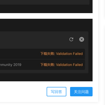
写回答
关注问题