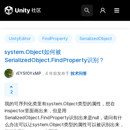
UnityEditor
FindProperty
SerializedObject
system.Object如何被
SerializedObject.FindProperty识别？
rEYSf0YxMP
，4 年前
发布于
技术问答
2
我的可序列化类里有system.Object类型的属性，想在
inspector里面画出来，但是用
SerializedObject.FindProperty识别出来是null，请问有什
么办法可以让system.Object类型的属性可以被识别出来，